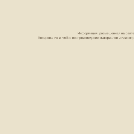
Информация, размещенная на сайте,
Копирование и любое воспроизведение материалов и иллюстр