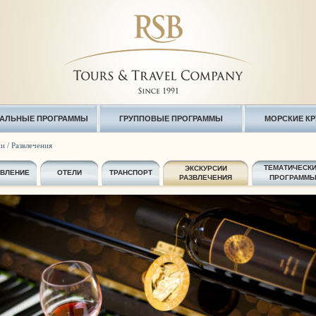
АЛЬНЫЕ ПРОГРАММЫ
ГРУППОВЫЕ ПРОГРАММЫ
МОРСКИЕ К
и / Развлечения
ТЕМАТИЧЕСК
ЭКСКУРСИИ
АВЛЕНИЕ
ОТЕЛИ
ТРАНСПОРТ
РАЗВЛЕЧЕНИЯ
ПРОГРАММ