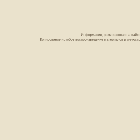
Информация, размещенная на сайте,
Копирование и любое воспроизведение материалов и иллюстр